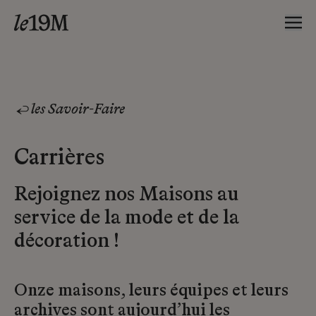
les Savoir-Faire
Carrières
Rejoignez nos Maisons au
service de la mode et de la
décoration !
Onze maisons, leurs équipes et leurs
archives sont aujourd’hui les