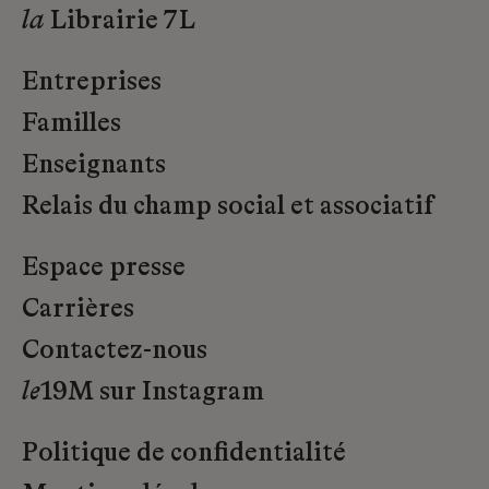
la
Librairie 7L
Entreprises
Familles
Enseignants
Relais du champ social et associatif
Espace presse
Carrières
Contactez-nous
le
19M sur Instagram
Politique de confidentialité