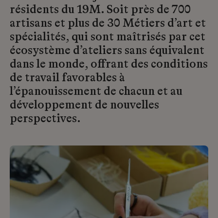
résidents du 19M. Soit près de 700
artisans et plus de 30 Métiers d’art et
spécialités, qui sont maîtrisés par cet
écosystème d’ateliers sans équivalent
dans le monde, offrant des conditions
de travail favorables à
l’épanouissement de chacun et au
développement de nouvelles
perspectives.