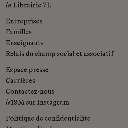
la
Librairie 7L
Entreprises
Familles
Enseignants
Relais du champ social et associatif
Espace presse
Carrières
Contactez-nous
le
19M sur Instagram
Politique de confidentialité