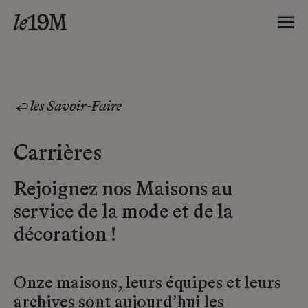
les Savoir-Faire
Carrières
Rejoignez nos Maisons au
service de la mode et de la
décoration !
Onze maisons, leurs équipes et leurs
archives sont aujourd’hui les