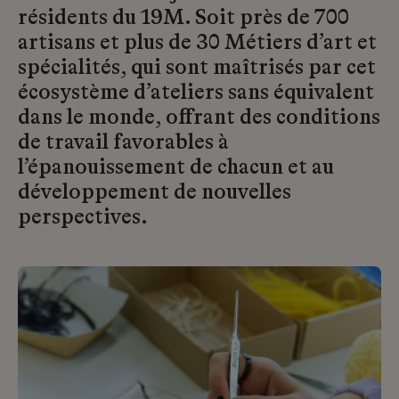
résidents du 19M. Soit près de 700
artisans et plus de 30 Métiers d’art et
spécialités, qui sont maîtrisés par cet
écosystème d’ateliers sans équivalent
dans le monde, offrant des conditions
de travail favorables à
l’épanouissement de chacun et au
développement de nouvelles
perspectives.