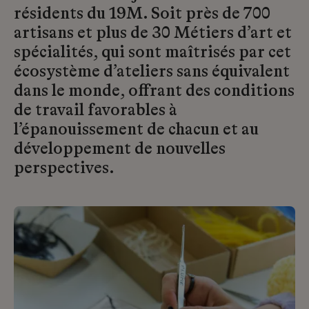
résidents du 19M. Soit près de 700
artisans et plus de 30 Métiers d’art et
spécialités, qui sont maîtrisés par cet
écosystème d’ateliers sans équivalent
dans le monde, offrant des conditions
de travail favorables à
l’épanouissement de chacun et au
développement de nouvelles
perspectives.