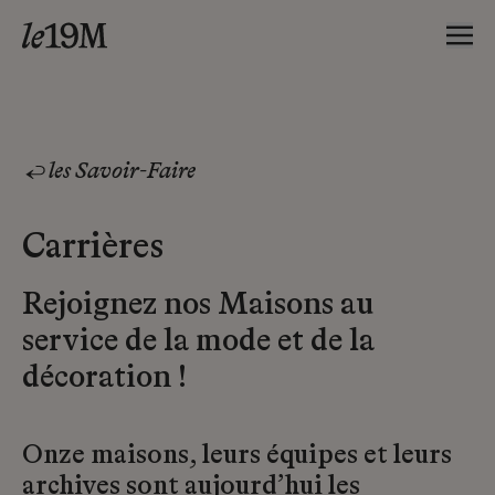
les Savoir-Faire
Carrières
Rejoignez nos Maisons au
service de la mode et de la
décoration !
Onze maisons, leurs équipes et leurs
archives sont aujourd’hui les