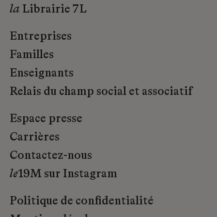
la
Librairie 7L
Entreprises
Familles
Enseignants
Relais du champ social et associatif
Espace presse
Carrières
Contactez-nous
le
19M sur Instagram
Politique de confidentialité