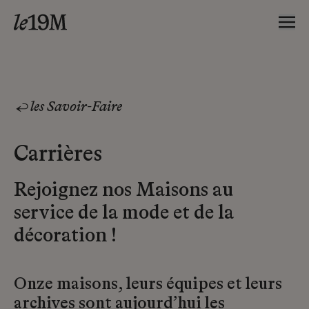
les Savoir-Faire
Carrières
Rejoignez nos Maisons au
service de la mode et de la
décoration !
Onze maisons, leurs équipes et leurs
archives sont aujourd’hui les