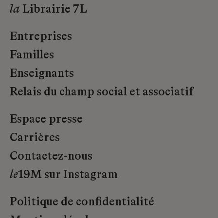
la
Librairie 7L
Entreprises
Familles
Enseignants
Relais du champ social et associatif
Espace presse
Carrières
Contactez-nous
le
19M sur Instagram
Politique de confidentialité