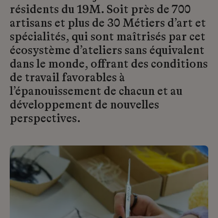
résidents du 19M. Soit près de 700
artisans et plus de 30 Métiers d’art et
spécialités, qui sont maîtrisés par cet
écosystème d’ateliers sans équivalent
dans le monde, offrant des conditions
de travail favorables à
l’épanouissement de chacun et au
développement de nouvelles
perspectives.