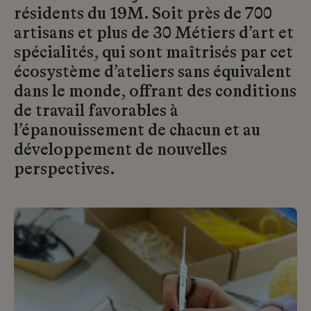
résidents du 19M. Soit près de 700
artisans et plus de 30 Métiers d’art et
spécialités, qui sont maîtrisés par cet
écosystème d’ateliers sans équivalent
dans le monde, offrant des conditions
de travail favorables à
l’épanouissement de chacun et au
développement de nouvelles
perspectives.