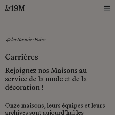
les Savoir-Faire
Carrières
Rejoignez nos Maisons au
service de la mode et de la
décoration !
Onze maisons, leurs équipes et leurs
archives sont aujourd’hui les