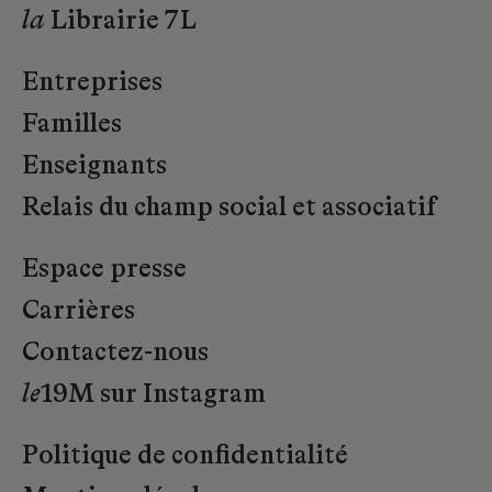
la
Librairie 7L
Entreprises
Familles
Enseignants
Relais du champ social et associatif
Espace presse
Carrières
Contactez-nous
le
19M sur Instagram
Politique de confidentialité