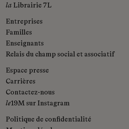
la
Librairie 7L
Entreprises
Familles
Enseignants
Relais du champ social et associatif
Espace presse
Carrières
Contactez-nous
le
19M sur Instagram
Politique de confidentialité