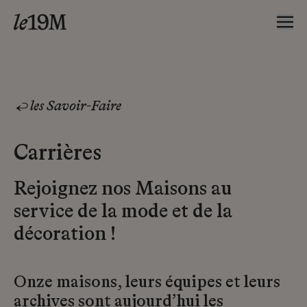
les Savoir-Faire
Carrières
Rejoignez nos Maisons au
service de la mode et de la
décoration !
Onze maisons, leurs équipes et leurs
archives sont aujourd’hui les