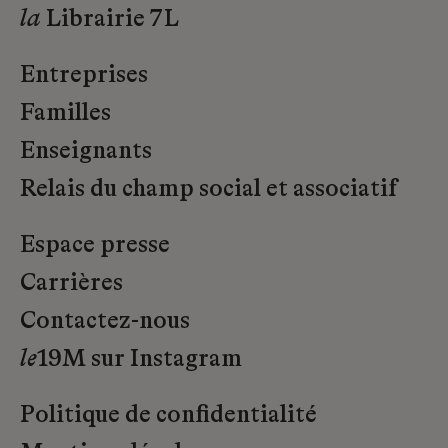
la
Librairie 7L
Entreprises
Familles
Enseignants
Relais du champ social et associatif
Espace presse
Carrières
Contactez-nous
le
19M sur Instagram
Politique de confidentialité