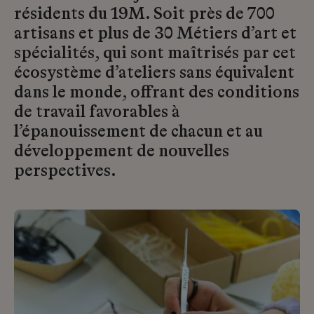
résidents du 19M. Soit près de 700
artisans et plus de 30 Métiers d’art et
spécialités, qui sont maîtrisés par cet
écosystème d’ateliers sans équivalent
dans le monde, offrant des conditions
de travail favorables à
l’épanouissement de chacun et au
développement de nouvelles
perspectives.