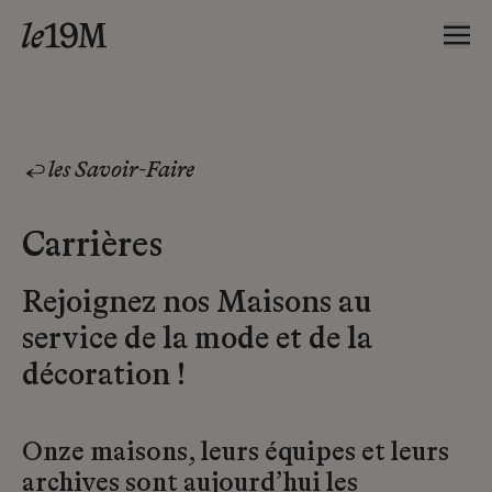
les Savoir-Faire
Carrières
Rejoignez nos Maisons au
service de la mode et de la
décoration !
Onze maisons, leurs équipes et leurs
archives sont aujourd’hui les