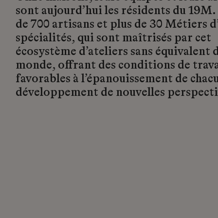
sont aujourd’hui les résidents du 19M.
de 700 artisans et plus de 30 Métiers d’
spécialités, qui sont maîtrisés par cet
écosystème d’ateliers sans équivalent d
monde, offrant des conditions de trava
favorables à l’épanouissement de chacu
développement de nouvelles perspecti