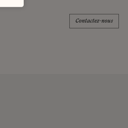
Contactez-nous