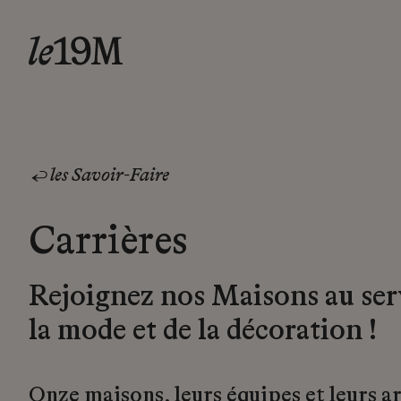
les Savoir-Faire
Carrières
Rejoignez nos Maisons au ser
la mode et de la décoration !
Onze maisons, leurs équipes et leurs a