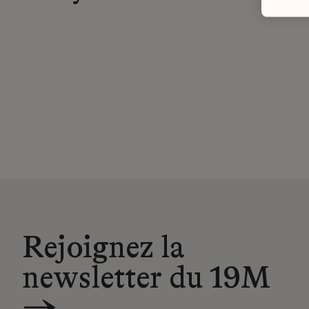
Rejoignez la
newsletter du 19M