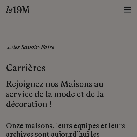
les Savoir-Faire
Carrières
Rejoignez nos Maisons au
service de la mode et de la
décoration !
Onze maisons, leurs équipes et leurs
archives sont aujourd’hui les