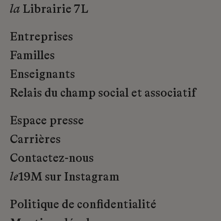
la
Librairie 7L
Entreprises
Familles
Enseignants
Relais du champ social et associatif
Espace presse
Carrières
Contactez-nous
le
19M sur Instagram
Politique de confidentialité