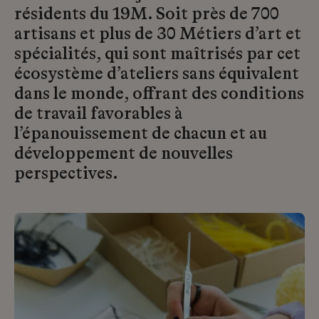
résidents du 19M. Soit près de 700
artisans et plus de 30 Métiers d’art et
spécialités, qui sont maîtrisés par cet
écosystème d’ateliers sans équivalent
dans le monde, offrant des conditions
de travail favorables à
l’épanouissement de chacun et au
développement de nouvelles
perspectives.