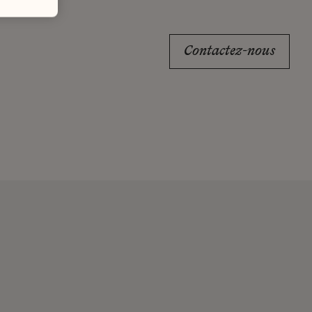
Contactez-nous