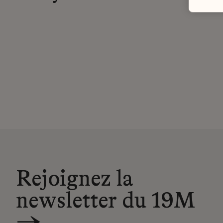
Rejoignez la
newsletter du 19M