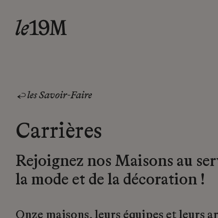
les Savoir-Faire
Carrières
Rejoignez nos Maisons au ser
la mode et de la décoration !
Onze maisons, leurs équipes et leurs a