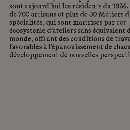
sont aujourd’hui les résidents du 19M.
de 700 artisans et plus de 30 Métiers d’
spécialités, qui sont maîtrisés par cet
écosystème d’ateliers sans équivalent d
monde, offrant des conditions de trava
favorables à l’épanouissement de chacu
développement de nouvelles perspecti