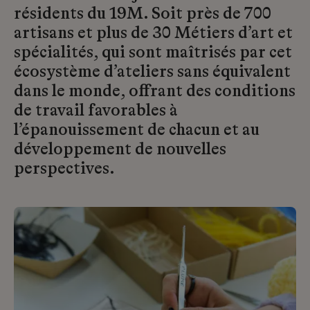
résidents du 19M. Soit près de 700
artisans et plus de 30 Métiers d’art et
spécialités, qui sont maîtrisés par cet
écosystème d’ateliers sans équivalent
dans le monde, offrant des conditions
de travail favorables à
l’épanouissement de chacun et au
développement de nouvelles
perspectives.