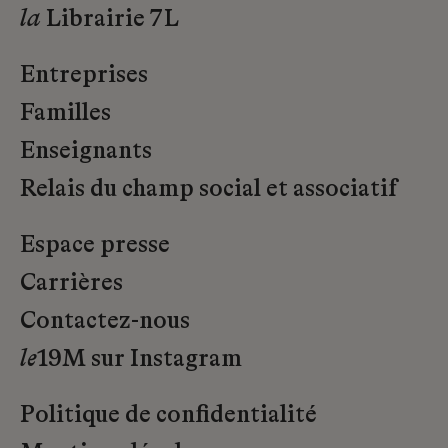
la
Librairie 7L
Entreprises
Familles
Enseignants
Relais du champ social et associatif
Espace presse
Carrières
Contactez-nous
le
19M sur Instagram
Politique de confidentialité