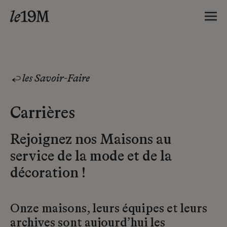
les Savoir-Faire
Carrières
Rejoignez nos Maisons au
service de la mode et de la
décoration !
Onze maisons, leurs équipes et leurs
archives sont aujourd’hui les