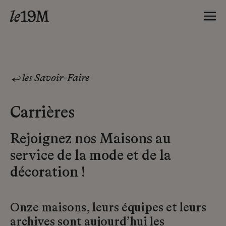
les Savoir-Faire
Carrières
Rejoignez nos Maisons au
service de la mode et de la
décoration !
Onze maisons, leurs équipes et leurs
archives sont aujourd’hui les