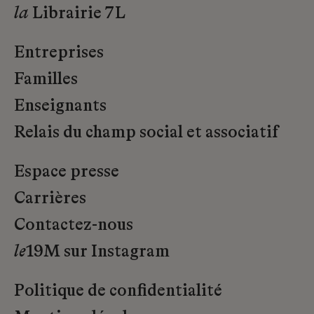
la
Librairie 7L
Entreprises
Familles
Enseignants
Relais du champ social et associatif
Espace presse
Carrières
Contactez-nous
le
19M sur Instagram
Politique de confidentialité