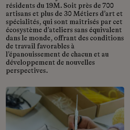
résidents du 19M. Soit près de 700
artisans et plus de 30 Métiers d’art et
spécialités, qui sont maîtrisés par cet
écosystème d’ateliers sans équivalent
dans le monde, offrant des conditions
de travail favorables à
l’épanouissement de chacun et au
développement de nouvelles
perspectives.