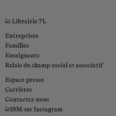
la
Librairie 7L
Entreprises
Familles
Enseignants
Relais du champ social et associatif
Espace presse
Carrières
Contactez-nous
le
19M sur Instagram