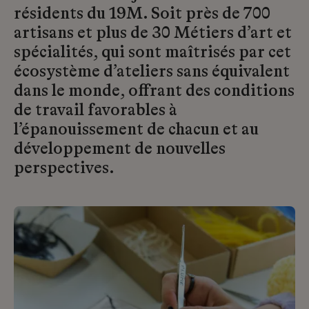
résidents du 19M. Soit près de 700
artisans et plus de 30 Métiers d’art et
spécialités, qui sont maîtrisés par cet
écosystème d’ateliers sans équivalent
dans le monde, offrant des conditions
de travail favorables à
l’épanouissement de chacun et au
développement de nouvelles
perspectives.