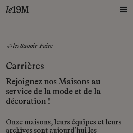
les Savoir-Faire
Carrières
Rejoignez nos Maisons au
service de la mode et de la
décoration !
Onze maisons, leurs équipes et leurs
archives sont aujourd’hui les