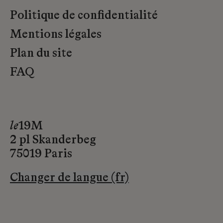
Politique de confidentialité
Mentions légales
Plan du site
FAQ
le
19M
2 pl Skanderbeg
75019 Paris
Changer de langue (fr)