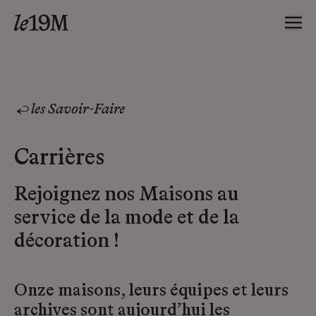
les Savoir-Faire
Carrières
Rejoignez nos Maisons au
service de la mode et de la
décoration !
Onze maisons, leurs équipes et leurs
archives sont aujourd’hui les