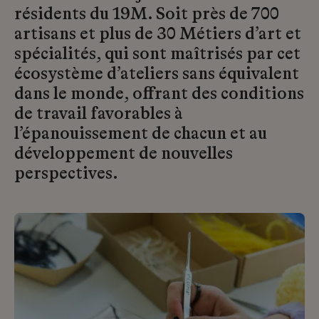
résidents du 19M. Soit près de 700
artisans et plus de 30 Métiers d’art et
spécialités, qui sont maîtrisés par cet
écosystème d’ateliers sans équivalent
dans le monde, offrant des conditions
de travail favorables à
l’épanouissement de chacun et au
développement de nouvelles
perspectives.