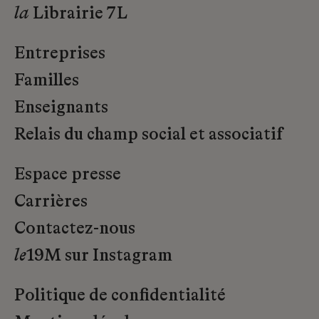
la
Librairie 7L
Entreprises
Familles
Enseignants
Relais du champ social et associatif
Espace presse
Carrières
Contactez-nous
le
19M sur Instagram
Politique de confidentialité