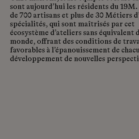
sont aujourd’hui les résidents du 19M.
de 700 artisans et plus de 30 Métiers d’
spécialités, qui sont maîtrisés par cet
écosystème d’ateliers sans équivalent d
monde, offrant des conditions de trava
favorables à l’épanouissement de chacu
développement de nouvelles perspecti