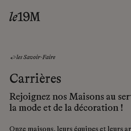
les Savoir-Faire
Carrières
Rejoignez nos Maisons au ser
la mode et de la décoration !
Onze maisons, leurs équipes et leurs a