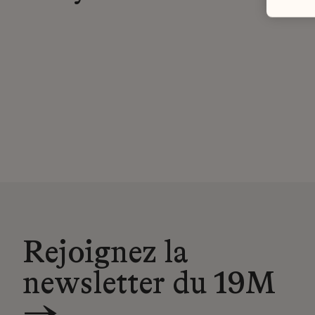
Rejoignez la
newsletter du 19M