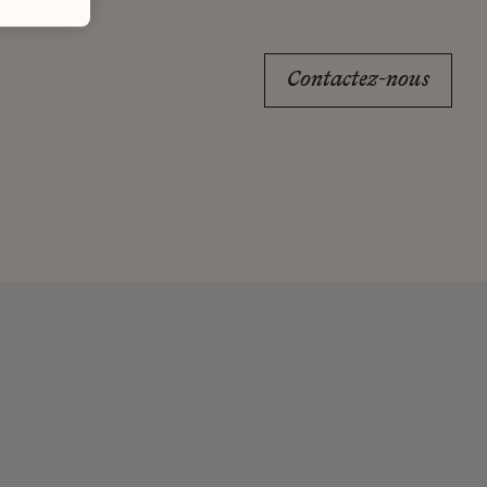
Contactez-nous