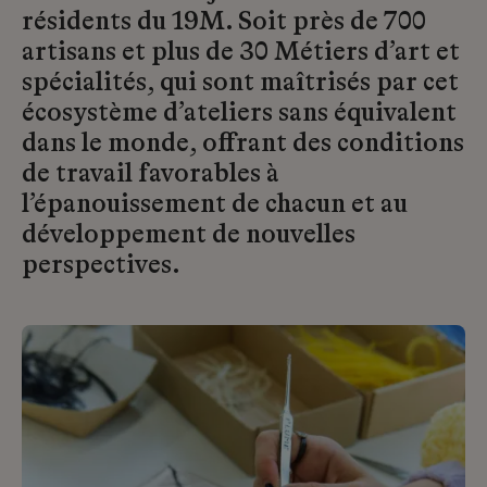
résidents du 19M. Soit près de 700
artisans et plus de 30 Métiers d’art et
spécialités, qui sont maîtrisés par cet
écosystème d’ateliers sans équivalent
dans le monde, offrant des conditions
de travail favorables à
l’épanouissement de chacun et au
développement de nouvelles
perspectives.