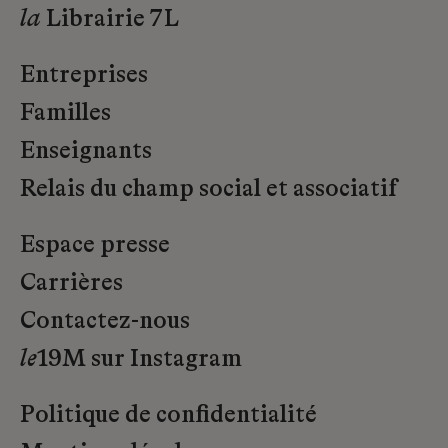
la
Librairie 7L
Entreprises
Familles
Enseignants
Relais du champ social et associatif
Espace presse
Carrières
Contactez-nous
le
19M sur Instagram
Politique de confidentialité