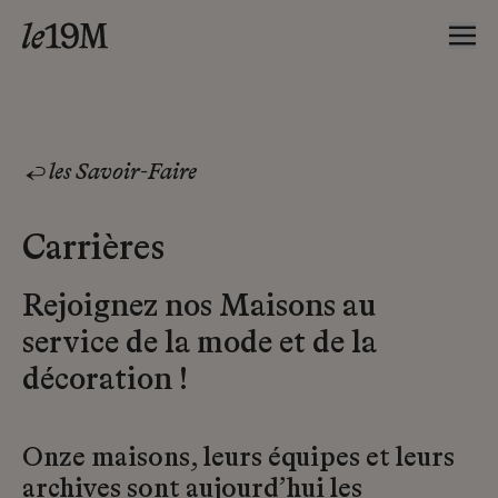
les Savoir-Faire
Carrières
Rejoignez nos Maisons au
service de la mode et de la
décoration !
Onze maisons, leurs équipes et leurs
archives sont aujourd’hui les