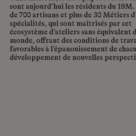
sont aujourd’hui les résidents du 19M.
de 700 artisans et plus de 30 Métiers d’
spécialités, qui sont maîtrisés par cet
écosystème d’ateliers sans équivalent d
monde, offrant des conditions de trava
favorables à l’épanouissement de chacu
développement de nouvelles perspecti