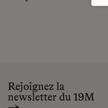
Rejoignez la
newsletter du 19M