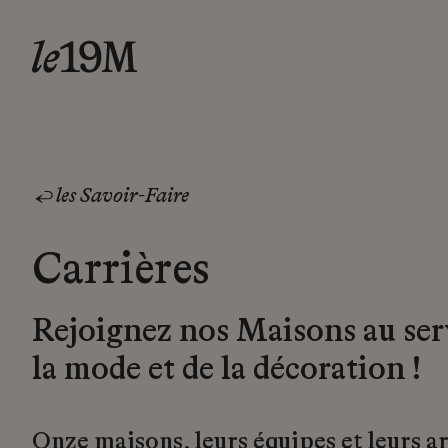
les Savoir-Faire
Carrières
Rejoignez nos Maisons au ser
la mode et de la décoration !
Onze maisons, leurs équipes et leurs a