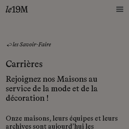
les Savoir-Faire
Carrières
Rejoignez nos Maisons au
service de la mode et de la
décoration !
Onze maisons, leurs équipes et leurs
archives sont aujourd’hui les