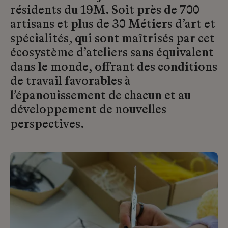
résidents du 19M. Soit près de 700
artisans et plus de 30 Métiers d’art et
spécialités, qui sont maîtrisés par cet
écosystème d’ateliers sans équivalent
dans le monde, offrant des conditions
de travail favorables à
l’épanouissement de chacun et au
développement de nouvelles
perspectives.