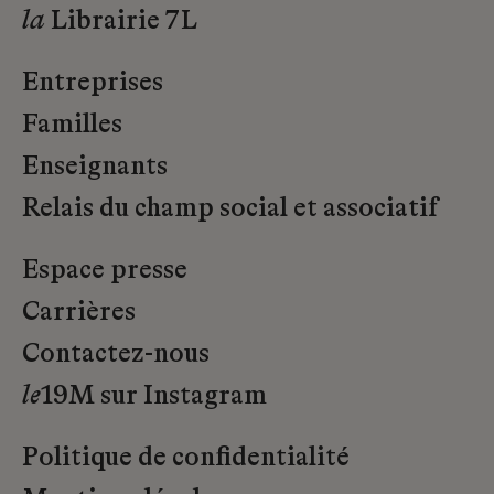
la
Librairie 7L
Entreprises
Familles
Enseignants
Relais du champ social et associatif
Espace presse
Carrières
Contactez-nous
le
19M sur Instagram
Politique de confidentialité