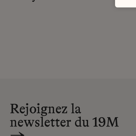
Rejoignez la
newsletter du 19M