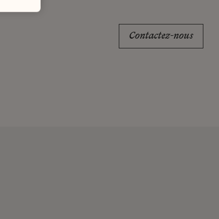
Contactez-nous