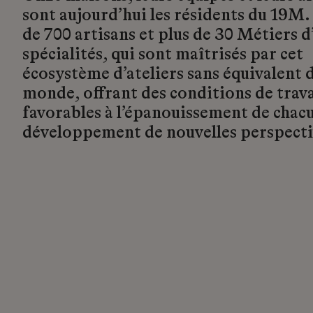
sont aujourd’hui les résidents du 19M.
de 700 artisans et plus de 30 Métiers d’
spécialités, qui sont maîtrisés par cet
écosystème d’ateliers sans équivalent d
monde, offrant des conditions de trava
favorables à l’épanouissement de chacu
développement de nouvelles perspecti