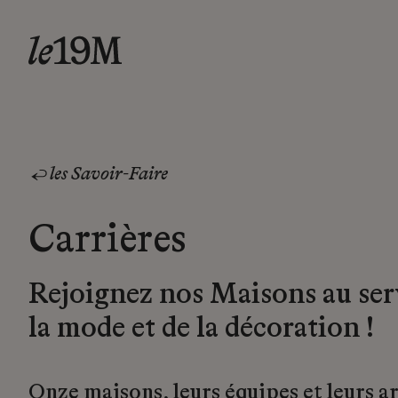
les Savoir-Faire
Carrières
Rejoignez nos Maisons au ser
la mode et de la décoration !
Onze maisons, leurs équipes et leurs a