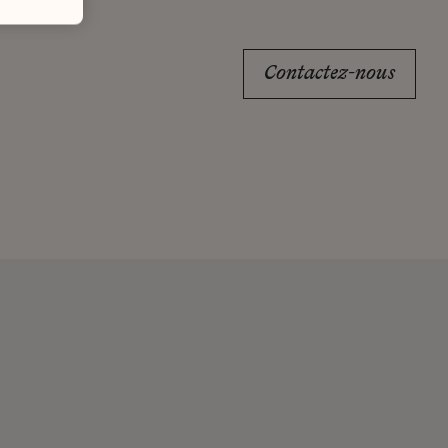
Contactez-nous