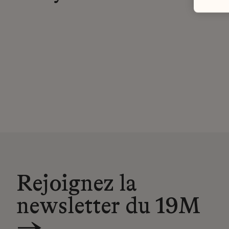
Rejoignez la
newsletter du 19M