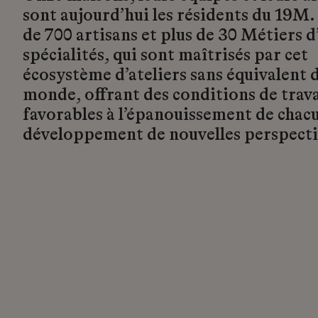
sont aujourd’hui les résidents du 19M.
de 700 artisans et plus de 30 Métiers d’
spécialités, qui sont maîtrisés par cet
écosystème d’ateliers sans équivalent d
monde, offrant des conditions de trava
favorables à l’épanouissement de chacu
développement de nouvelles perspecti