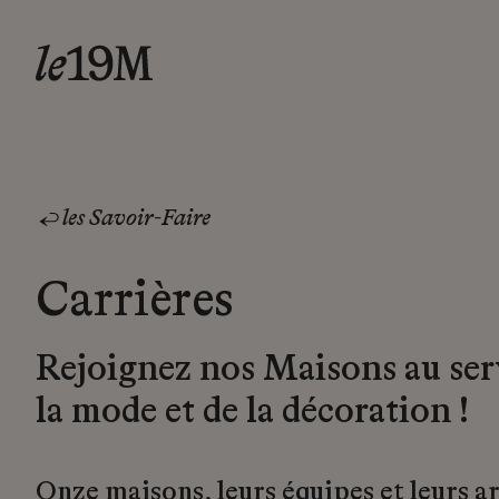
les Savoir-Faire
Carrières
Rejoignez nos Maisons au ser
la mode et de la décoration !
Onze maisons, leurs équipes et leurs a