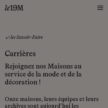
les Savoir-Faire
Carrières
Rejoignez nos Maisons au
service de la mode et de la
décoration !
Onze maisons, leurs équipes et leurs
archives sont aujourd’hui les