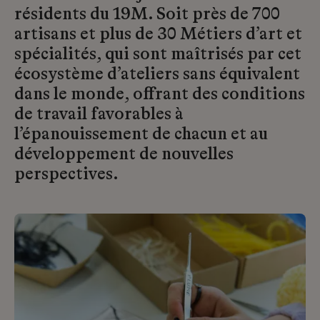
résidents du 19M. Soit près de 700
artisans et plus de 30 Métiers d’art et
spécialités, qui sont maîtrisés par cet
écosystème d’ateliers sans équivalent
dans le monde, offrant des conditions
de travail favorables à
l’épanouissement de chacun et au
développement de nouvelles
perspectives.