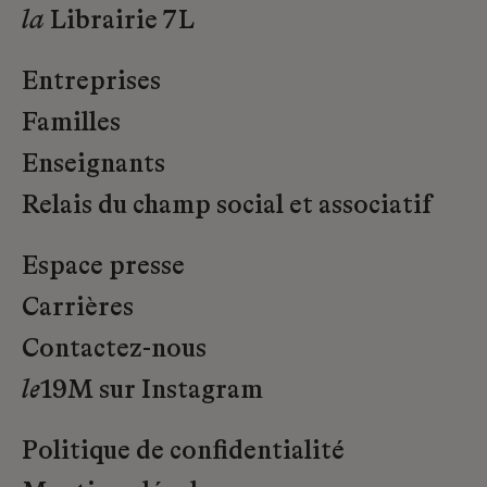
la
Librairie 7L
Entreprises
Familles
Enseignants
Relais du champ social et associatif
Espace presse
Carrières
Contactez-nous
le
19M sur Instagram
Politique de confidentialité