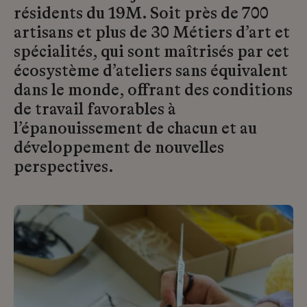
résidents du 19M. Soit près de 700
artisans et plus de 30 Métiers d’art et
spécialités, qui sont maîtrisés par cet
écosystème d’ateliers sans équivalent
dans le monde, offrant des conditions
de travail favorables à
l’épanouissement de chacun et au
développement de nouvelles
perspectives.