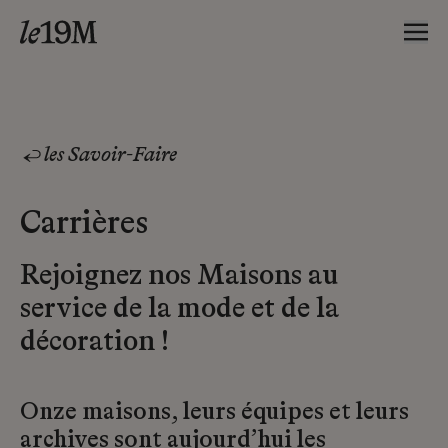
les Savoir-Faire
Carrières
Rejoignez nos Maisons au
service de la mode et de la
décoration !
Onze maisons, leurs équipes et leurs
archives sont aujourd’hui les