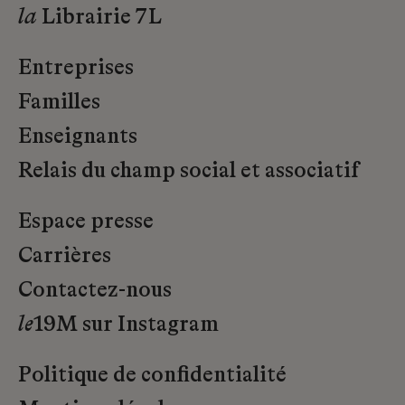
la
Librairie 7L
Entreprises
Familles
Enseignants
Relais du champ social et associatif
Espace presse
Carrières
Contactez-nous
le
19M sur Instagram
Politique de confidentialité