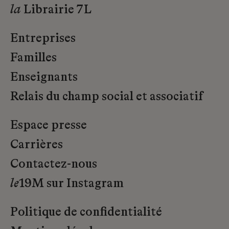
la
Librairie 7L
Entreprises
Familles
Enseignants
Relais du champ social et associatif
Espace presse
Carrières
Contactez-nous
le
19M sur Instagram
Politique de confidentialité