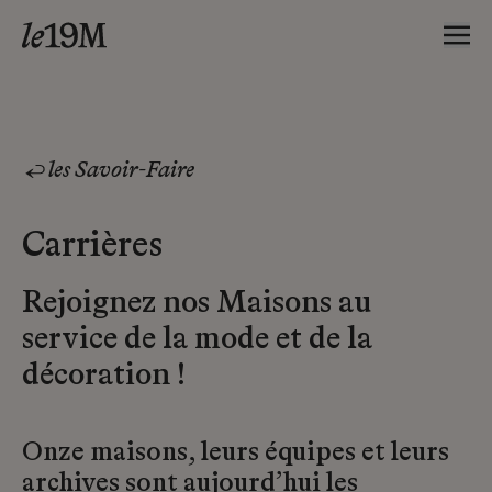
les Savoir-Faire
Carrières
Rejoignez nos Maisons au
service de la mode et de la
décoration !
Onze maisons, leurs équipes et leurs
archives sont aujourd’hui les