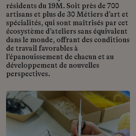
résidents du 19M. Soit près de 700
artisans et plus de 30 Métiers d’art et
spécialités, qui sont maîtrisés par cet
écosystème d’ateliers sans équivalent
dans le monde, offrant des conditions
de travail favorables à
l’épanouissement de chacun et au
développement de nouvelles
perspectives.