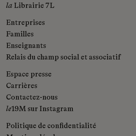
la
Librairie 7L
Entreprises
Familles
Enseignants
Relais du champ social et associatif
Espace presse
Carrières
Contactez-nous
le
19M sur Instagram
Politique de confidentialité