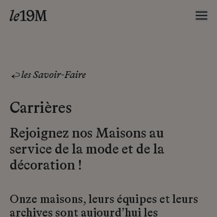
les Savoir-Faire
Carrières
Rejoignez nos Maisons au
service de la mode et de la
décoration !
Onze maisons, leurs équipes et leurs
archives sont aujourd’hui les