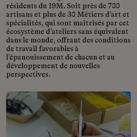
résidents du 19M. Soit près de 700
artisans et plus de 30 Métiers d’art et
spécialités, qui sont maîtrisés par cet
écosystème d’ateliers sans équivalent
dans le monde, offrant des conditions
de travail favorables à
l’épanouissement de chacun et au
développement de nouvelles
perspectives.