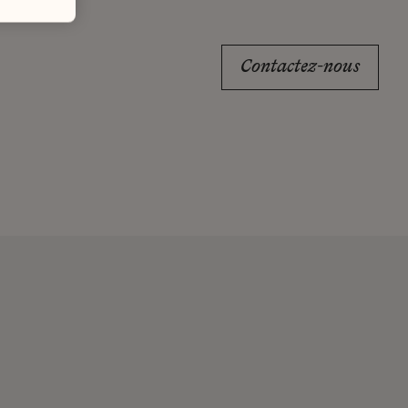
Contactez-nous