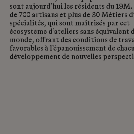
sont aujourd’hui les résidents du 19M.
de 700 artisans et plus de 30 Métiers d’
spécialités, qui sont maîtrisés par cet
écosystème d’ateliers sans équivalent d
monde, offrant des conditions de trava
favorables à l’épanouissement de chacu
développement de nouvelles perspecti