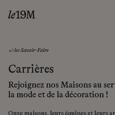
les Savoir-Faire
Carrières
Rejoignez nos Maisons au ser
la mode et de la décoration !
Onze maisons, leurs équipes et leurs a