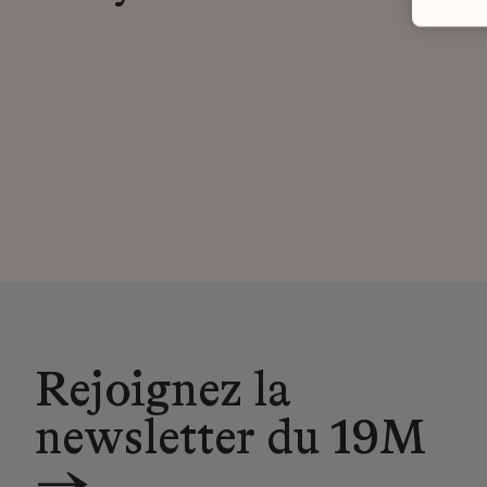
Rejoignez la
newsletter du 19M