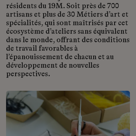
résidents du 19M. Soit près de 700
artisans et plus de 30 Métiers d’art et
spécialités, qui sont maîtrisés par cet
écosystème d’ateliers sans équivalent
dans le monde, offrant des conditions
de travail favorables à
l’épanouissement de chacun et au
développement de nouvelles
perspectives.