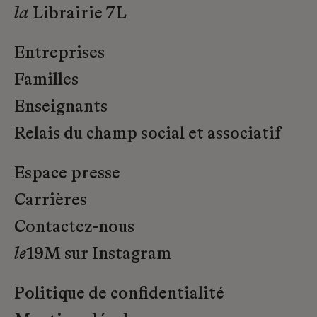
la
Librairie 7L
Entreprises
Familles
Enseignants
Relais du champ social et associatif
Espace presse
Carrières
Contactez-nous
le
19M sur Instagram
Politique de confidentialité