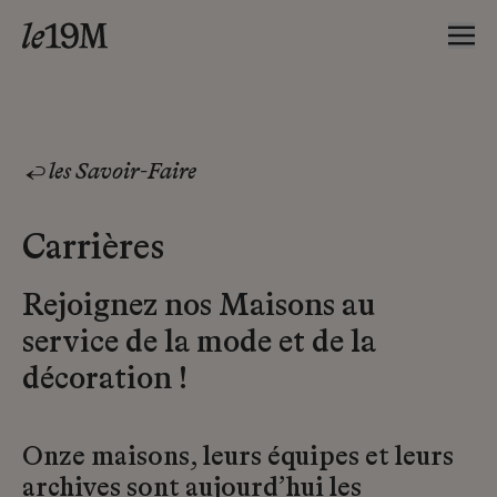
les Savoir-Faire
Carrières
Rejoignez nos Maisons au
service de la mode et de la
décoration !
Onze maisons, leurs équipes et leurs
archives sont aujourd’hui les