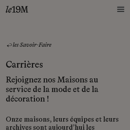
les Savoir-Faire
Carrières
Rejoignez nos Maisons au
service de la mode et de la
décoration !
Onze maisons, leurs équipes et leurs
archives sont aujourd’hui les