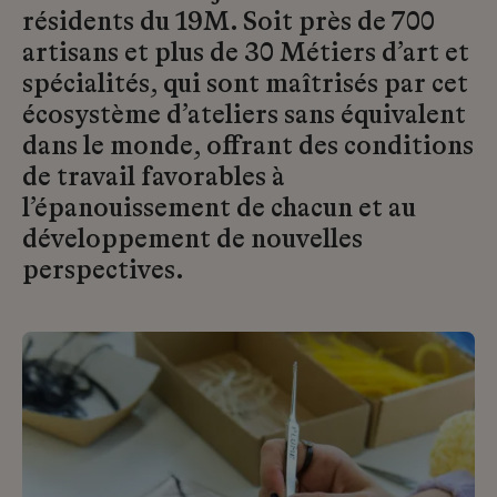
résidents du 19M. Soit près de 700
artisans et plus de 30 Métiers d’art et
spécialités, qui sont maîtrisés par cet
écosystème d’ateliers sans équivalent
dans le monde, offrant des conditions
de travail favorables à
l’épanouissement de chacun et au
développement de nouvelles
perspectives.