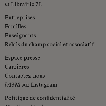
la
Librairie 7L
Entreprises
Familles
Enseignants
Relais du champ social et associatif
Espace presse
Carrières
Contactez-nous
le
19M sur Instagram
Politique de confidentialité