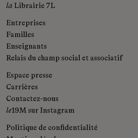
la
Librairie 7L
Entreprises
Familles
Enseignants
Relais du champ social et associatif
Espace presse
Carrières
Contactez-nous
le
19M sur Instagram
Politique de confidentialité