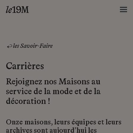
les Savoir-Faire
Carrières
Rejoignez nos Maisons au
service de la mode et de la
décoration !
Onze maisons, leurs équipes et leurs
archives sont aujourd’hui les