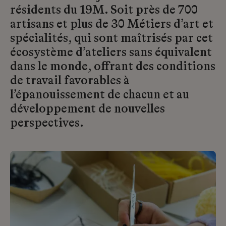
résidents du 19M. Soit près de 700
artisans et plus de 30 Métiers d’art et
spécialités, qui sont maîtrisés par cet
écosystème d’ateliers sans équivalent
dans le monde, offrant des conditions
de travail favorables à
l’épanouissement de chacun et au
développement de nouvelles
perspectives.