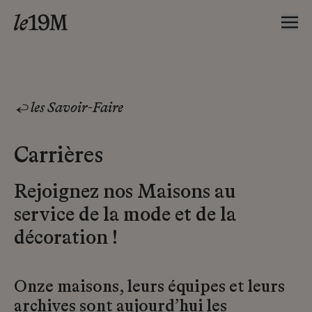
les Savoir-Faire
Carrières
Rejoignez nos Maisons au
service de la mode et de la
décoration !
Onze maisons, leurs équipes et leurs
archives sont aujourd’hui les