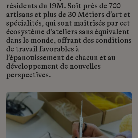
résidents du 19M. Soit près de 700
artisans et plus de 30 Métiers d’art et
spécialités, qui sont maîtrisés par cet
écosystème d’ateliers sans équivalent
dans le monde, offrant des conditions
de travail favorables à
l’épanouissement de chacun et au
développement de nouvelles
perspectives.