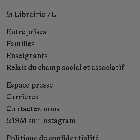
la
Librairie 7L
Entreprises
Familles
Enseignants
Relais du champ social et associatif
Espace presse
Carrières
Contactez-nous
le
19M sur Instagram
Politique de confidentialité