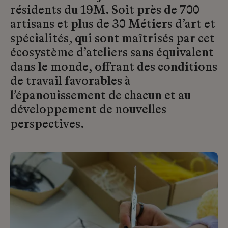
résidents du 19M. Soit près de 700
artisans et plus de 30 Métiers d’art et
spécialités, qui sont maîtrisés par cet
écosystème d’ateliers sans équivalent
dans le monde, offrant des conditions
de travail favorables à
l’épanouissement de chacun et au
développement de nouvelles
perspectives.