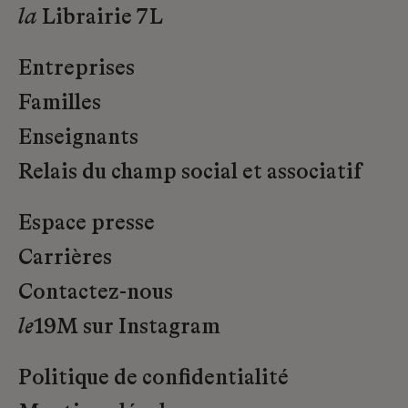
la
Librairie 7L
Entreprises
Familles
Enseignants
Relais du champ social et associatif
Espace presse
Carrières
Contactez-nous
le
19M sur Instagram
Politique de confidentialité