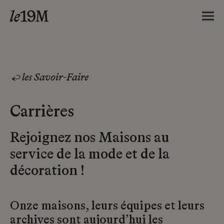
les Savoir-Faire
Carrières
Rejoignez nos Maisons au
service de la mode et de la
décoration !
Onze maisons, leurs équipes et leurs
archives sont aujourd’hui les