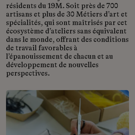
résidents du 19M. Soit près de 700
artisans et plus de 30 Métiers d’art et
spécialités, qui sont maîtrisés par cet
écosystème d’ateliers sans équivalent
dans le monde, offrant des conditions
de travail favorables à
l’épanouissement de chacun et au
développement de nouvelles
perspectives.