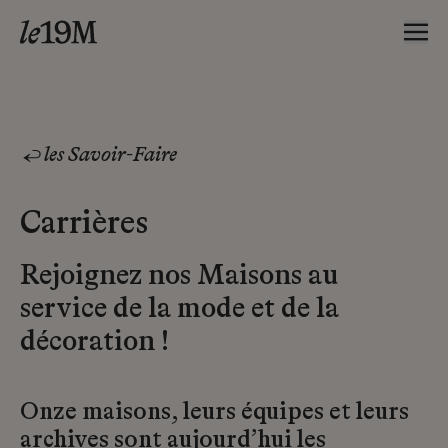
les Savoir-Faire
Carrières
Rejoignez nos Maisons au
service de la mode et de la
décoration !
Onze maisons, leurs équipes et leurs
archives sont aujourd’hui les