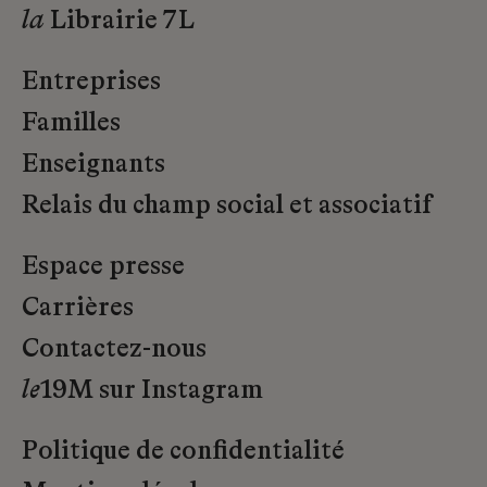
la
Librairie 7L
Entreprises
Familles
Enseignants
Relais du champ social et associatif
Espace presse
Carrières
Contactez-nous
le
19M sur Instagram
Politique de confidentialité