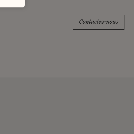
Contactez-nous