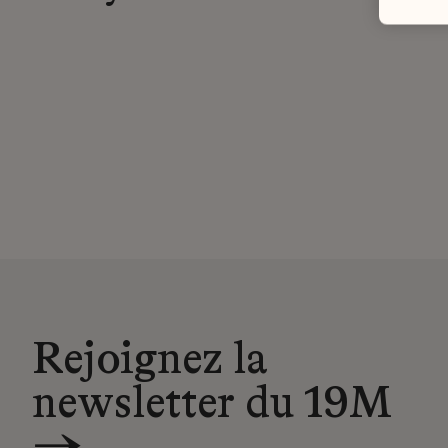
Rejoignez la
newsletter du 19M