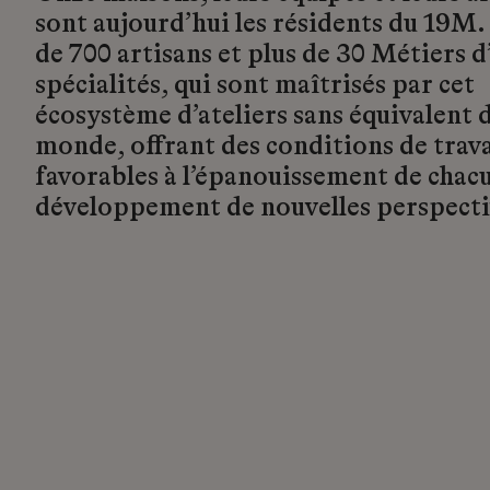
sont aujourd’hui les résidents du 19M.
de 700 artisans et plus de 30 Métiers d’
spécialités, qui sont maîtrisés par cet
écosystème d’ateliers sans équivalent d
monde, offrant des conditions de trava
favorables à l’épanouissement de chacu
développement de nouvelles perspecti