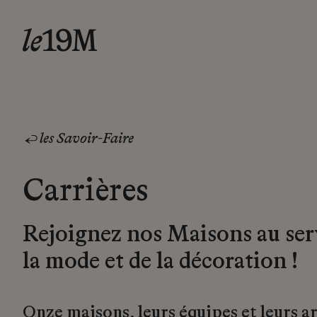
les Savoir-Faire
Carrières
Rejoignez nos Maisons au ser
la mode et de la décoration !
Onze maisons, leurs équipes et leurs a