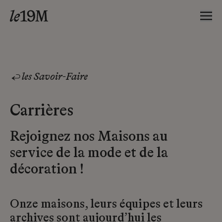
les Savoir-Faire
Carrières
Rejoignez nos Maisons au
service de la mode et de la
décoration !
Onze maisons, leurs équipes et leurs
archives sont aujourd’hui les