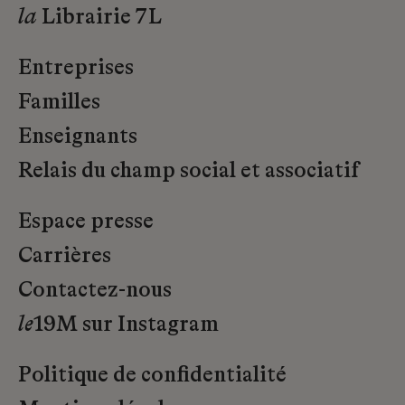
la
Librairie 7L
Entreprises
Familles
Enseignants
Relais du champ social et associatif
Espace presse
Carrières
Contactez-nous
le
19M sur Instagram
Politique de confidentialité