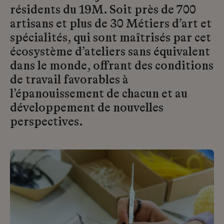
résidents du 19M. Soit près de 700
artisans et plus de 30 Métiers d’art et
spécialités, qui sont maîtrisés par cet
écosystème d’ateliers sans équivalent
dans le monde, offrant des conditions
de travail favorables à
l’épanouissement de chacun et au
développement de nouvelles
perspectives.