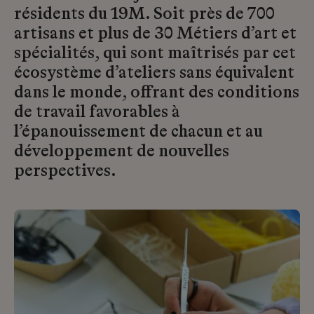
résidents du 19M. Soit près de 700
artisans et plus de 30 Métiers d’art et
spécialités, qui sont maîtrisés par cet
écosystème d’ateliers sans équivalent
dans le monde, offrant des conditions
de travail favorables à
l’épanouissement de chacun et au
développement de nouvelles
perspectives.