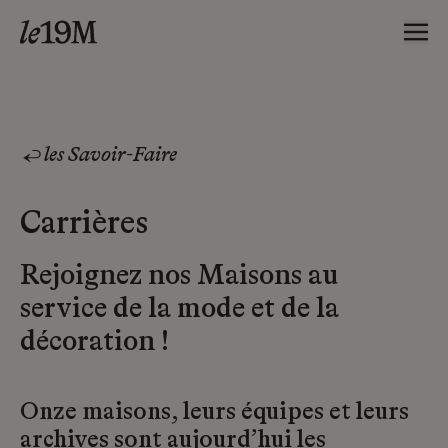
les Savoir-Faire
Carrières
Rejoignez nos Maisons au
service de la mode et de la
décoration !
Onze maisons, leurs équipes et leurs
archives sont aujourd’hui les