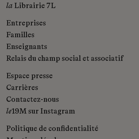
la
Librairie 7L
Entreprises
Familles
Enseignants
Relais du champ social et associatif
Espace presse
Carrières
Contactez-nous
le
19M sur Instagram
Politique de confidentialité