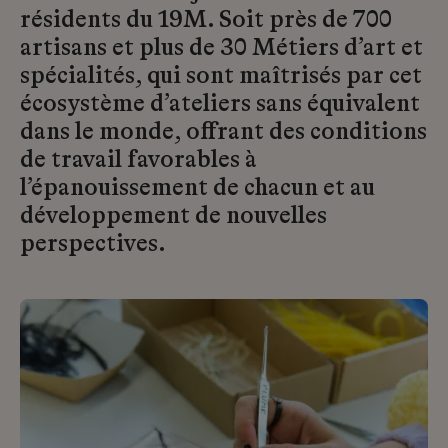
résidents du 19M. Soit près de 700
artisans et plus de 30 Métiers d’art et
spécialités, qui sont maîtrisés par cet
écosystème d’ateliers sans équivalent
dans le monde, offrant des conditions
de travail favorables à
l’épanouissement de chacun et au
développement de nouvelles
perspectives.