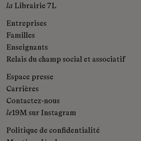
la
Librairie 7L
Entreprises
Familles
Enseignants
Relais du champ social et associatif
Espace presse
Carrières
Contactez-nous
le
19M sur Instagram
Politique de confidentialité