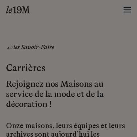
les Savoir-Faire
Carrières
Rejoignez nos Maisons au
service de la mode et de la
décoration !
Onze maisons, leurs équipes et leurs
archives sont aujourd’hui les