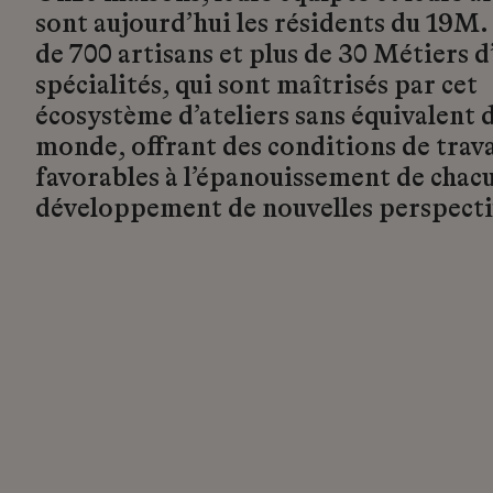
sont aujourd’hui les résidents du 19M.
de 700 artisans et plus de 30 Métiers d’
spécialités, qui sont maîtrisés par cet
écosystème d’ateliers sans équivalent d
monde, offrant des conditions de trava
favorables à l’épanouissement de chacu
développement de nouvelles perspecti