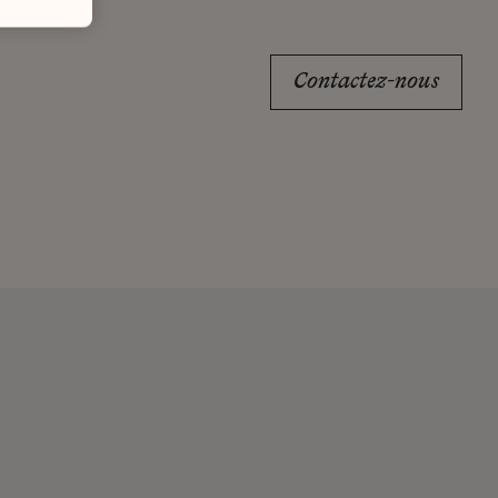
Contactez-nous