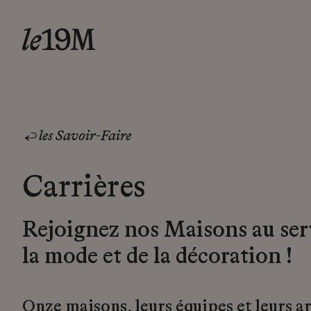
les Savoir-Faire
Carrières
Rejoignez nos Maisons au ser
la mode et de la décoration !
Onze maisons, leurs équipes et leurs a