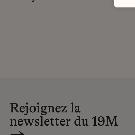
Rejoignez la
newsletter du 19M