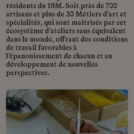
résidents du 19M. Soit près de 700
artisans et plus de 30 Métiers d’art et
spécialités, qui sont maîtrisés par cet
écosystème d’ateliers sans équivalent
dans le monde, offrant des conditions
de travail favorables à
l’épanouissement de chacun et au
développement de nouvelles
perspectives.