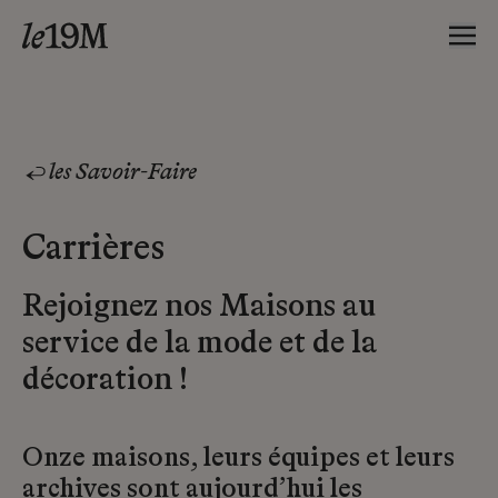
les Savoir-Faire
Carrières
Rejoignez nos Maisons au
service de la mode et de la
décoration !
Onze maisons, leurs équipes et leurs
archives sont aujourd’hui les