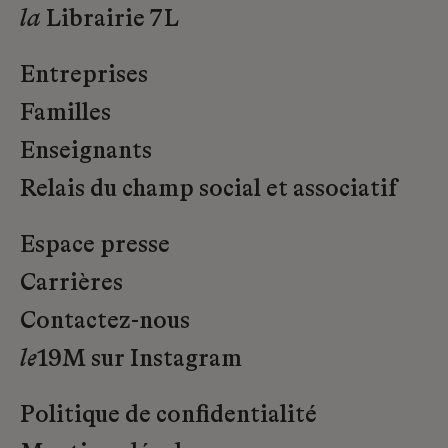
la
Librairie 7L
Entreprises
Familles
Enseignants
Relais du champ social et associatif
Espace presse
Carrières
Contactez-nous
le
19M sur Instagram
Politique de confidentialité