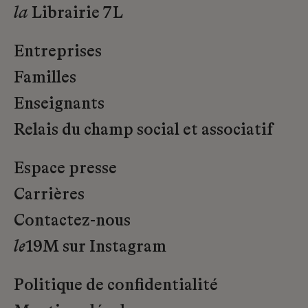
la
Librairie 7L
Entreprises
Familles
Enseignants
Relais du champ social et associatif
Espace presse
Carrières
Contactez-nous
le
19M sur Instagram
Politique de confidentialité