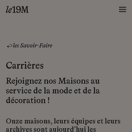
les Savoir-Faire
Carrières
Rejoignez nos Maisons au
service de la mode et de la
décoration !
Onze maisons, leurs équipes et leurs
archives sont aujourd’hui les