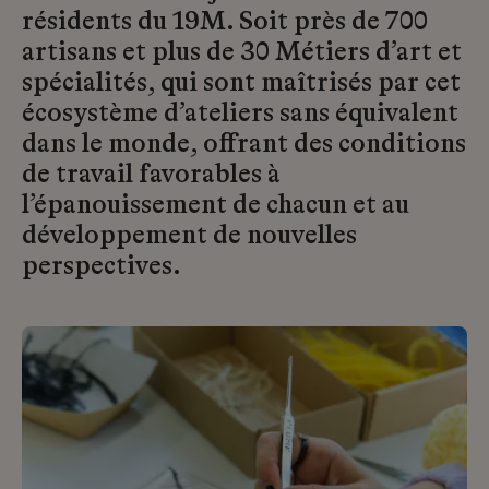
résidents du 19M. Soit près de 700
artisans et plus de 30 Métiers d’art et
spécialités, qui sont maîtrisés par cet
écosystème d’ateliers sans équivalent
dans le monde, offrant des conditions
de travail favorables à
l’épanouissement de chacun et au
développement de nouvelles
perspectives.