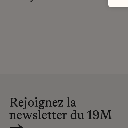
Rejoignez la
newsletter du 19M