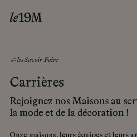
les Savoir-Faire
Carrières
Rejoignez nos Maisons au ser
la mode et de la décoration !
Onze maisons, leurs équipes et leurs a