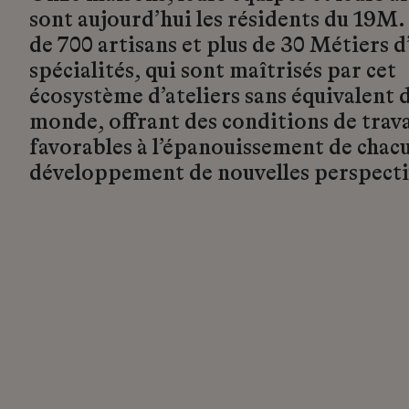
sont aujourd’hui les résidents du 19M.
de 700 artisans et plus de 30 Métiers d’
spécialités, qui sont maîtrisés par cet
écosystème d’ateliers sans équivalent d
monde, offrant des conditions de trava
favorables à l’épanouissement de chacu
développement de nouvelles perspecti