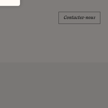
Contactez-nous