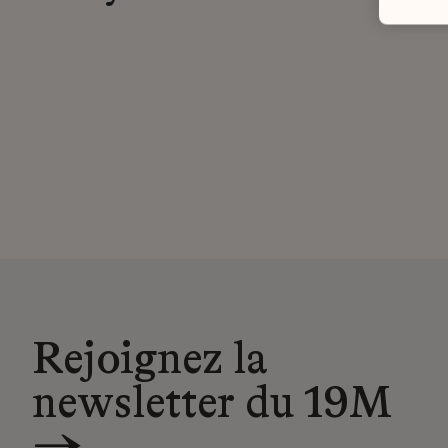
Rejoignez la
newsletter du 19M