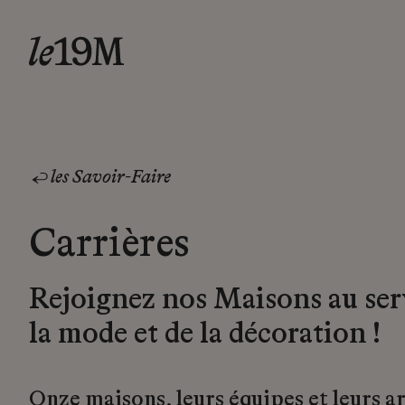
les Savoir-Faire
Carrières
Rejoignez nos Maisons au ser
la mode et de la décoration !
Onze maisons, leurs équipes et leurs a