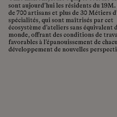
sont aujourd’hui les résidents du 19M.
de 700 artisans et plus de 30 Métiers d’
spécialités, qui sont maîtrisés par cet
écosystème d’ateliers sans équivalent d
monde, offrant des conditions de trava
favorables à l’épanouissement de chacu
développement de nouvelles perspecti