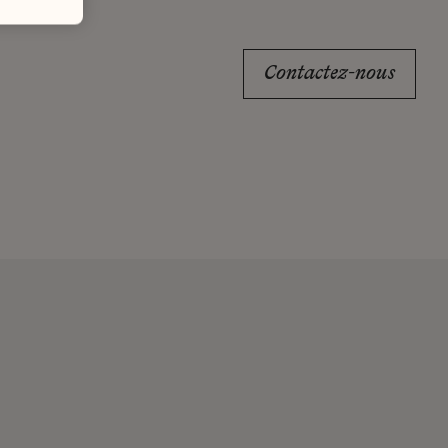
Contactez-nous