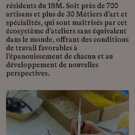
résidents du 19M. Soit près de 700
artisans et plus de 30 Métiers d’art et
spécialités, qui sont maîtrisés par cet
écosystème d’ateliers sans équivalent
dans le monde, offrant des conditions
de travail favorables à
l’épanouissement de chacun et au
développement de nouvelles
perspectives.