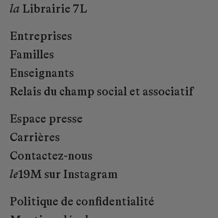
la
Librairie 7L
Entreprises
Familles
Enseignants
Relais du champ social et associatif
Espace presse
Carrières
Contactez-nous
le
19M sur Instagram
Politique de confidentialité