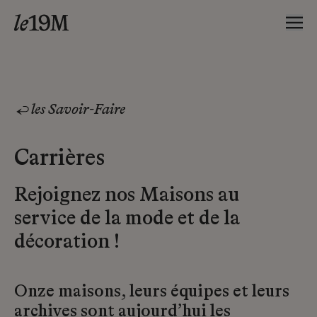
les Savoir-Faire
Carrières
Rejoignez nos Maisons au
service de la mode et de la
décoration !
Onze maisons, leurs équipes et leurs
archives sont aujourd’hui les