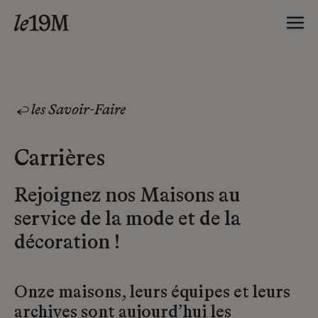
les Savoir-Faire
Carrières
Rejoignez nos Maisons au
service de la mode et de la
décoration !
Onze maisons, leurs équipes et leurs
archives sont aujourd’hui les