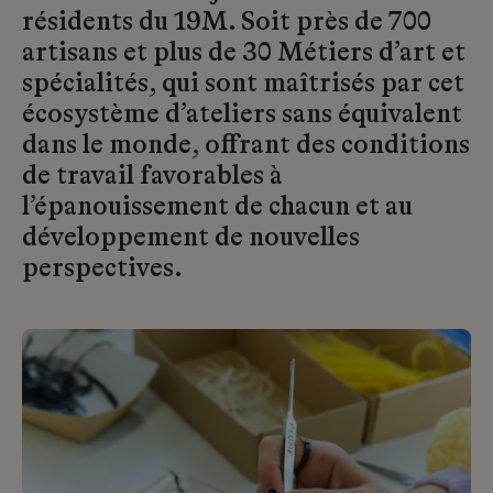
résidents du 19M. Soit près de 700
artisans et plus de 30 Métiers d’art et
spécialités, qui sont maîtrisés par cet
écosystème d’ateliers sans équivalent
dans le monde, offrant des conditions
de travail favorables à
l’épanouissement de chacun et au
développement de nouvelles
perspectives.