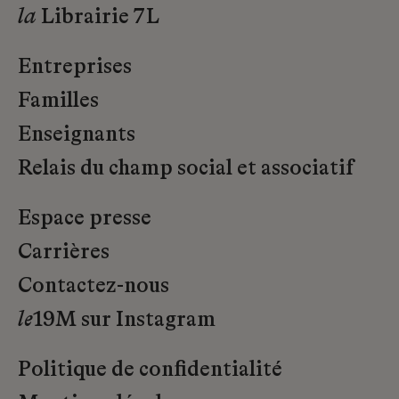
la
Librairie 7L
Entreprises
Familles
Enseignants
Relais du champ social et associatif
Espace presse
Carrières
Contactez-nous
le
19M sur Instagram
Politique de confidentialité