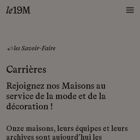
les Savoir-Faire
Carrières
Rejoignez nos Maisons au
service de la mode et de la
décoration !
Onze maisons, leurs équipes et leurs
archives sont aujourd’hui les