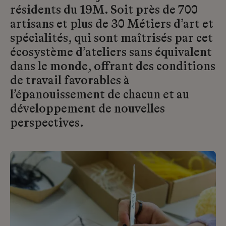
résidents du 19M. Soit près de 700
artisans et plus de 30 Métiers d’art et
spécialités, qui sont maîtrisés par cet
écosystème d’ateliers sans équivalent
dans le monde, offrant des conditions
de travail favorables à
l’épanouissement de chacun et au
développement de nouvelles
perspectives.