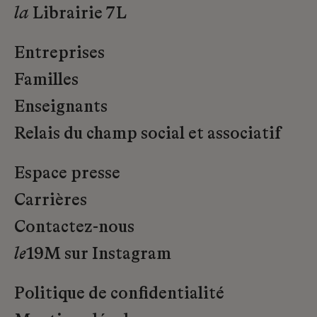
la
Librairie 7L
Entreprises
Familles
Enseignants
Relais du champ social et associatif
Espace presse
Carrières
Contactez-nous
le
19M sur Instagram
Politique de confidentialité