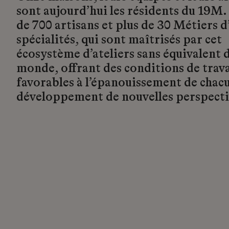
sont aujourd’hui les résidents du 19M.
de 700 artisans et plus de 30 Métiers d’
spécialités, qui sont maîtrisés par cet
écosystème d’ateliers sans équivalent d
monde, offrant des conditions de trava
favorables à l’épanouissement de chacu
développement de nouvelles perspecti