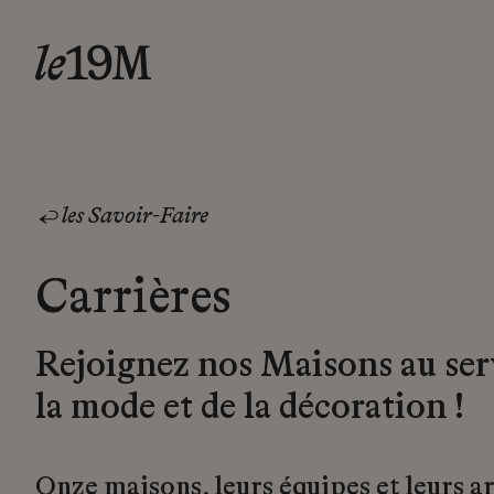
les Savoir-Faire
Carrières
Rejoignez nos Maisons au ser
la mode et de la décoration !
Onze maisons, leurs équipes et leurs a