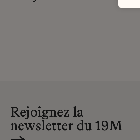
Rejoignez la
newsletter du 19M