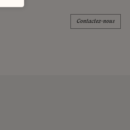
Contactez-nous