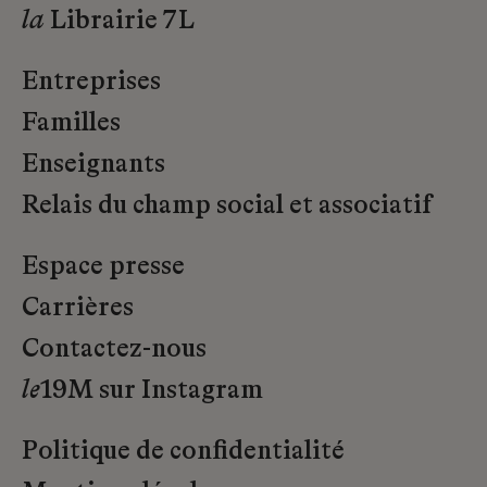
la
Librairie 7L
Entreprises
Familles
Enseignants
Relais du champ social et associatif
Espace presse
Carrières
Contactez-nous
le
19M sur Instagram
Politique de confidentialité