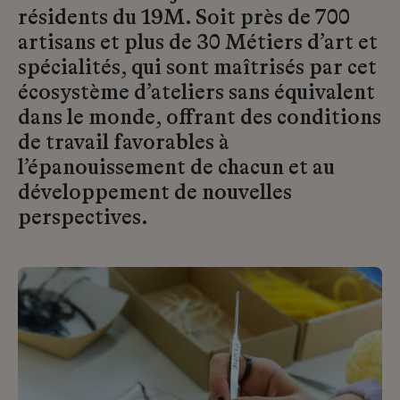
résidents du 19M. Soit près de 700
artisans et plus de 30 Métiers d’art et
spécialités, qui sont maîtrisés par cet
écosystème d’ateliers sans équivalent
dans le monde, offrant des conditions
de travail favorables à
l’épanouissement de chacun et au
développement de nouvelles
perspectives.