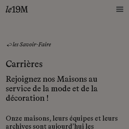
les Savoir-Faire
Carrières
Rejoignez nos Maisons au
service de la mode et de la
décoration !
Onze maisons, leurs équipes et leurs
archives sont aujourd’hui les