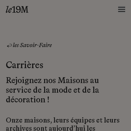
les Savoir-Faire
Carrières
Rejoignez nos Maisons au
service de la mode et de la
décoration !
Onze maisons, leurs équipes et leurs
archives sont aujourd’hui les