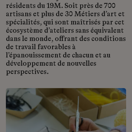
résidents du 19M. Soit près de 700
artisans et plus de 30 Métiers d’art et
spécialités, qui sont maîtrisés par cet
écosystème d’ateliers sans équivalent
dans le monde, offrant des conditions
de travail favorables à
l’épanouissement de chacun et au
développement de nouvelles
perspectives.