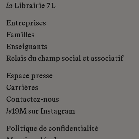
la
Librairie 7L
Entreprises
Familles
Enseignants
Relais du champ social et associatif
Espace presse
Carrières
Contactez-nous
le
19M sur Instagram
Politique de confidentialité