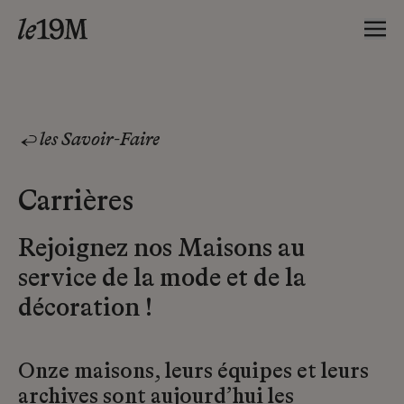
les Savoir-Faire
Carrières
Rejoignez nos Maisons au
service de la mode et de la
décoration !
Onze maisons, leurs équipes et leurs
archives sont aujourd’hui les