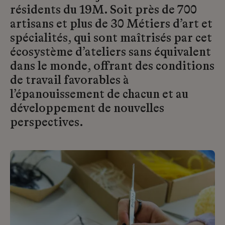
résidents du 19M. Soit près de 700
artisans et plus de 30 Métiers d’art et
spécialités, qui sont maîtrisés par cet
écosystème d’ateliers sans équivalent
dans le monde, offrant des conditions
de travail favorables à
l’épanouissement de chacun et au
développement de nouvelles
perspectives.