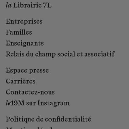
la
Librairie 7L
Entreprises
Familles
Enseignants
Relais du champ social et associatif
Espace presse
Carrières
Contactez-nous
le
19M sur Instagram
Politique de confidentialité