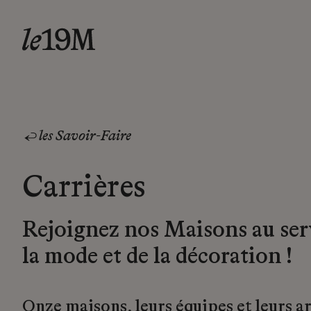
les Savoir-Faire
Carrières
Rejoignez nos Maisons au ser
la mode et de la décoration !
Onze maisons, leurs équipes et leurs a