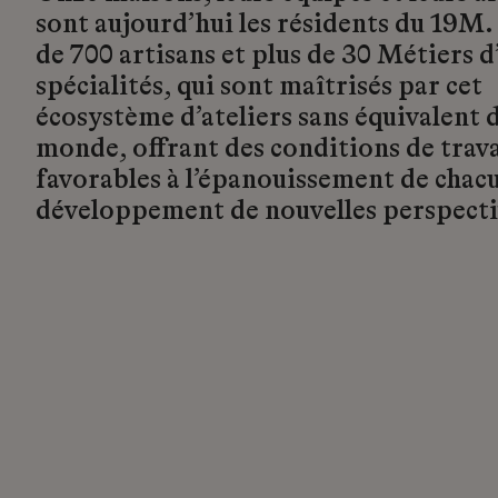
sont aujourd’hui les résidents du 19M.
de 700 artisans et plus de 30 Métiers d’
spécialités, qui sont maîtrisés par cet
écosystème d’ateliers sans équivalent d
monde, offrant des conditions de trava
favorables à l’épanouissement de chacu
développement de nouvelles perspecti