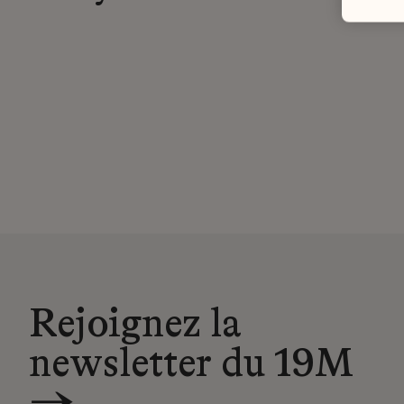
Rejoignez la
newsletter du 19M