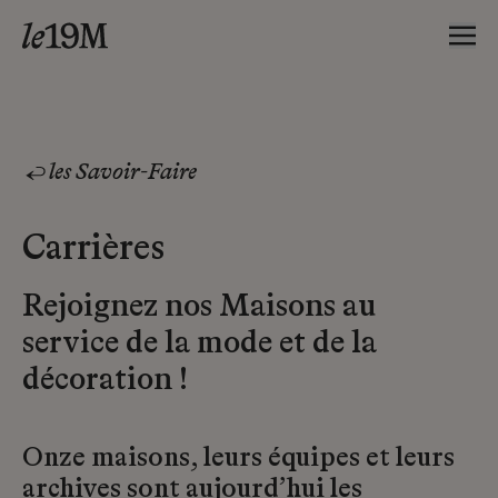
les Savoir-Faire
Carrières
Rejoignez nos Maisons au
service de la mode et de la
décoration !
Onze maisons, leurs équipes et leurs
archives sont aujourd’hui les