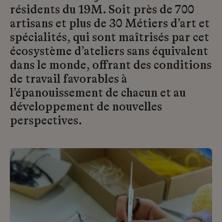
résidents du 19M. Soit près de 700
artisans et plus de 30 Métiers d’art et
spécialités, qui sont maîtrisés par cet
écosystème d’ateliers sans équivalent
dans le monde, offrant des conditions
de travail favorables à
l’épanouissement de chacun et au
développement de nouvelles
perspectives.