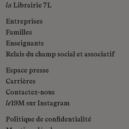
la
Librairie 7L
Entreprises
Familles
Enseignants
Relais du champ social et associatif
Espace presse
Carrières
Contactez-nous
le
19M sur Instagram
Politique de confidentialité