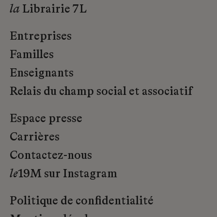
la
Librairie 7L
Entreprises
Familles
Enseignants
Relais du champ social et associatif
Espace presse
Carrières
Contactez-nous
le
19M sur Instagram
Politique de confidentialité