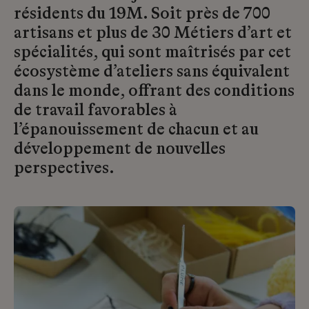
résidents du 19M. Soit près de 700
artisans et plus de 30 Métiers d’art et
spécialités, qui sont maîtrisés par cet
écosystème d’ateliers sans équivalent
dans le monde, offrant des conditions
de travail favorables à
l’épanouissement de chacun et au
développement de nouvelles
perspectives.