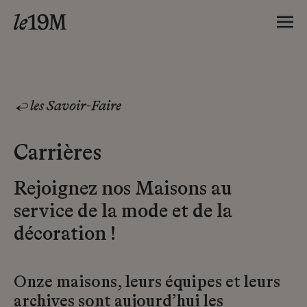
les Savoir-Faire
Carrières
Rejoignez nos Maisons au
service de la mode et de la
décoration !
Onze maisons, leurs équipes et leurs
archives sont aujourd’hui les